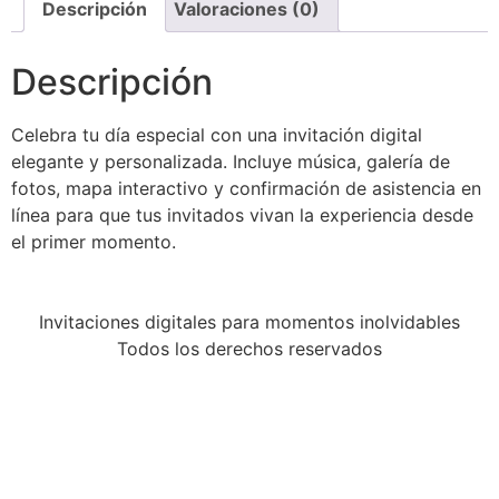
Descripción
Valoraciones (0)
Descripción
Celebra tu día especial con una invitación digital
elegante y personalizada. Incluye música, galería de
fotos, mapa interactivo y confirmación de asistencia en
línea para que tus invitados vivan la experiencia desde
el primer momento.
Invitaciones digitales para momentos inolvidables
Todos los derechos reservados