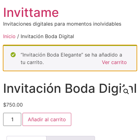
Invittame
Invitaciones digitales para momentos inolvidables
Inicio
/ Invitación Boda Digital
“Invitación Boda Elegante” se ha añadido a
tu carrito.
Ver carrito
Invitación Boda Digital
$
750.00
Añadir al carrito