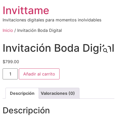
Invittame
Invitaciones digitales para momentos inolvidables
Inicio
/ Invitación Boda Digital
Invitación Boda Digital
$
799.00
Añadir al carrito
Descripción
Valoraciones (0)
Descripción