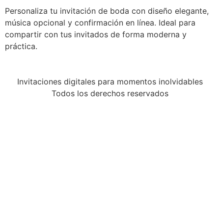
Personaliza tu invitación de boda con diseño elegante,
música opcional y confirmación en línea. Ideal para
compartir con tus invitados de forma moderna y
práctica.
Invitaciones digitales para momentos inolvidables
Todos los derechos reservados