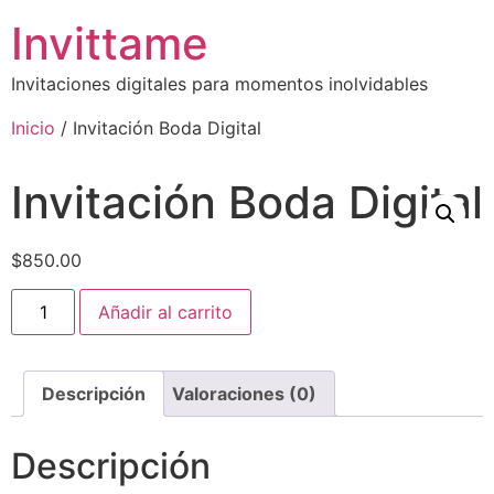
Invittame
Invitaciones digitales para momentos inolvidables
Inicio
/ Invitación Boda Digital
Invitación Boda Digital
$
850.00
Añadir al carrito
Descripción
Valoraciones (0)
Descripción